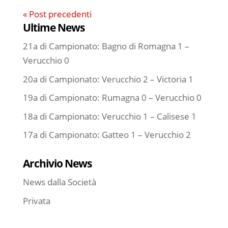
« Post precedenti
Ultime News
21a di Campionato: Bagno di Romagna 1 –
Verucchio 0
20a di Campionato: Verucchio 2 – Victoria 1
19a di Campionato: Rumagna 0 – Verucchio 0
18a di Campionato: Verucchio 1 – Calisese 1
17a di Campionato: Gatteo 1 – Verucchio 2
Archivio News
News dalla Società
Privata