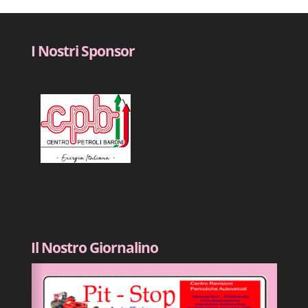
I Nostri Sponsor
Il Nostro Giornalino