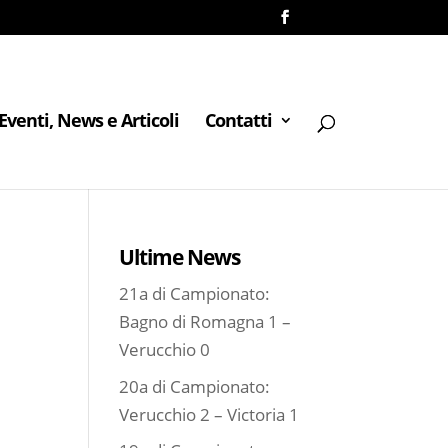
Eventi, News e Articoli
Contatti
Ultime News
21a di Campionato:
Bagno di Romagna 1 –
Verucchio 0
20a di Campionato:
Verucchio 2 – Victoria 1