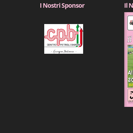
I Nostri Sponsor
Il 